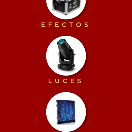
EFECTOS
LUCES