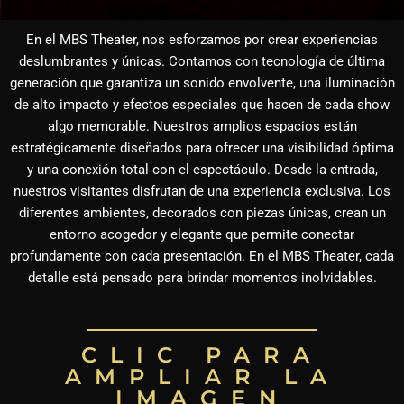
En el MBS Theater, nos esforzamos por crear experiencias
deslumbrantes y únicas. Contamos con tecnología de última
generación que garantiza un sonido envolvente, una iluminación
de alto impacto y efectos especiales que hacen de cada show
algo memorable. Nuestros amplios espacios están
estratégicamente diseñados para ofrecer una visibilidad óptima
y una conexión total con el espectáculo. Desde la entrada,
nuestros visitantes disfrutan de una experiencia exclusiva. Los
diferentes ambientes, decorados con piezas únicas, crean un
entorno acogedor y elegante que permite conectar
profundamente con cada presentación. En el MBS Theater, cada
detalle está pensado para brindar momentos inolvidables.
CLIC PARA
AMPLIAR LA
IMAGEN