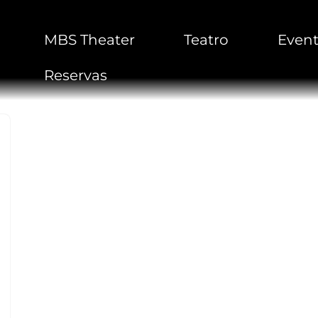
MBS Theater
Teatro
Even
Reservas